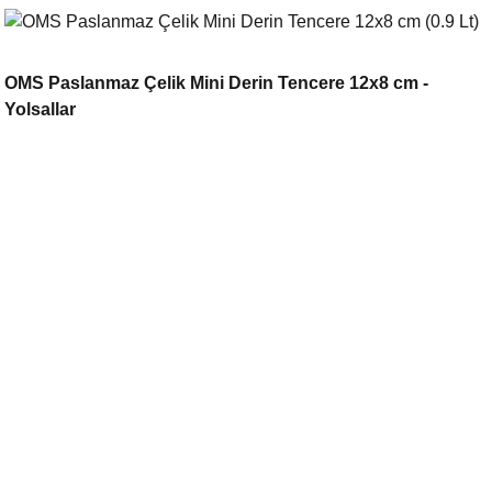
OMS Paslanmaz Çelik Mini Derin Tencere 12x8 cm -
Yolsallar