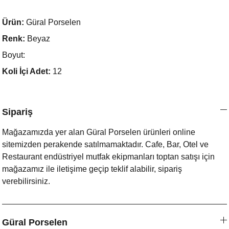
Ürün:
Güral Porselen
Renk:
Beyaz
Boyut:
Koli İçi Adet:
12
Sipariş
Mağazamızda yer alan Güral Porselen ürünleri online
sitemizden perakende satılmamaktadır. Cafe, Bar, Otel ve
Restaurant endüstriyel mutfak ekipmanları toptan satışı için
mağazamız ile iletişime geçip teklif alabilir, sipariş
verebilirsiniz.
Güral Porselen