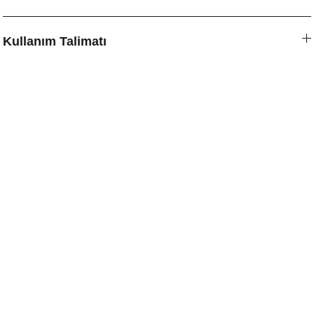
Kullanım Talimatı